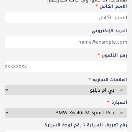
الاسم الكامل
*
البريد الإلكتروني
رقم التلفون
*
العلامات التجارية
*
السيارة
*
رقم تعريف السيارة \ رقم لوحة السيارة