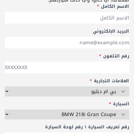
الاسم الكامل
*
البريد الإلكتروني
رقم التلفون
*
العلامات التجارية
*
السيارة
*
رقم تعريف السيارة \ رقم لوحة السيارة