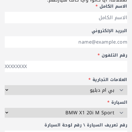
الاسم الكامل
*
البريد الإلكتروني
رقم التلفون
*
العلامات التجارية
*
السيارة
*
رقم تعريف السيارة \ رقم لوحة السيارة