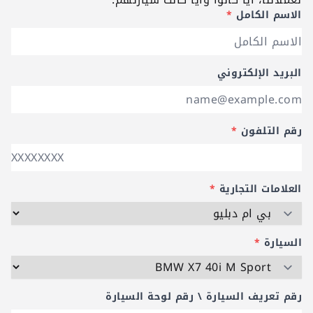
الاسم الكامل
*
البريد الإلكتروني
رقم التلفون
*
العلامات التجارية
*
السيارة
*
رقم تعريف السيارة \ رقم لوحة السيارة