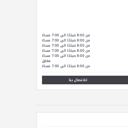
من 8:00 صباحًا الى 7:00 مساءً
من 8:00 صباحًا الى 7:00 مساءً
من 8:00 صباحًا الى 7:00 مساءً
من 8:00 صباحًا الى 7:00 مساءً
من 8:00 صباحًا الى 7:00 مساءً
مغلق
من 8:00 صباحًا الى 7:00 مساءً
للاتصال بنا