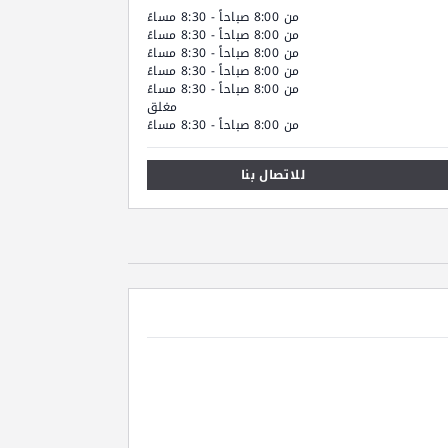
من 8:00 صباحاً - 8:30 مساءً
من 8:00 صباحاً - 8:30 مساءً
من 8:00 صباحاً - 8:30 مساءً
من 8:00 صباحاً - 8:30 مساءً
من 8:00 صباحاً - 8:30 مساءً
مغلق
من 8:00 صباحاً - 8:30 مساءً
للاتصال بنا