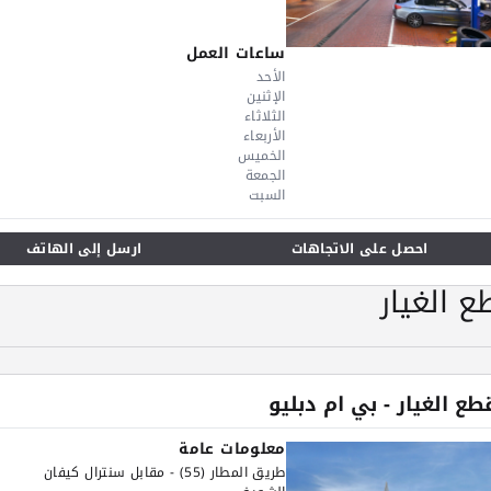
ساعات العمل
الأحد
الإثنين
الثلاثاء
الأربعاء
الخميس
الجمعة
السبت
احصل على الاتجاهات
ارسل إلى الهاتف
 الغيار
طع الغيار - بي ام دبليو
معلومات عامة
طريق المطار (55) - مقابل سنترال كيفان