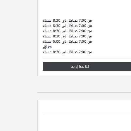
من 7:00 صباحًا الى 8:30 مساءً
من 7:00 صباحًا الى 8:30 مساءً
من 7:00 صباحًا الى 8:30 مساءً
من 7:00 صباحًا الى 8:30 مساءً
من 7:00 صباحًا الى 5:00 مساءً
مغلق
من 7:00 صباحًا الى 8:30 مساءً
للاتصال بنا