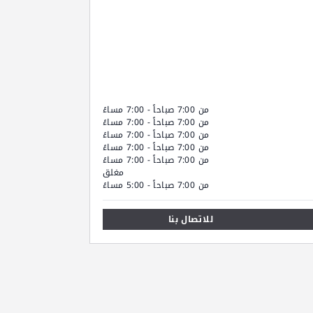
من 7:00 صباحاً - 7:00 مساءً
من 7:00 صباحاً - 7:00 مساءً
من 7:00 صباحاً - 7:00 مساءً
من 7:00 صباحاً - 7:00 مساءً
من 7:00 صباحاً - 7:00 مساءً
مغلق
من 7:00 صباحاً - 5:00 مساءً
للاتصال بنا