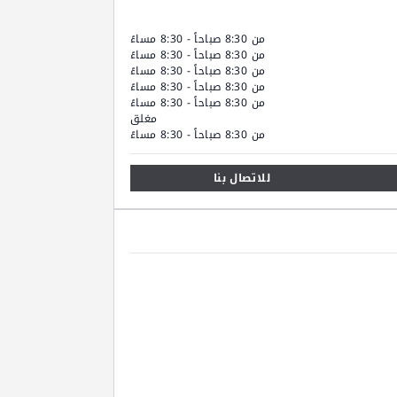
من 8:30 صباحاً - 8:30 مساءً
من 8:30 صباحاً - 8:30 مساءً
من 8:30 صباحاً - 8:30 مساءً
من 8:30 صباحاً - 8:30 مساءً
من 8:30 صباحاً - 8:30 مساءً
مغلق
من 8:30 صباحاً - 8:30 مساءً
للاتصال بنا