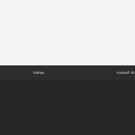
لة المعتمدة
مواقعنا