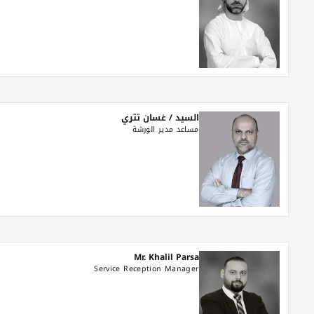
السيد / غسان تتري
مساعد مدير الورشة
Mr. Khalil Parsa
Service Reception Manager