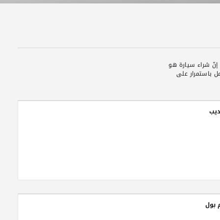
إنّ شراء سيارة هو
ل باستمرار على
ديب
 بول