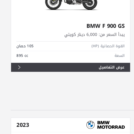
BMW F 900 GS
يبدأ السعر من:
6,000 دينار كويتي
القوة الحصانية (HP)
105 حصان
السعة
895 cc
عرض التفاصيل
2023