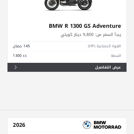
BMW R 1300 GS Adventure
يبدأ السعر من:
9,800 دينار كويتي
القوة الحصانية (HP)
145 حصان
السعة
1300 cc
عرض التفاصيل
2026