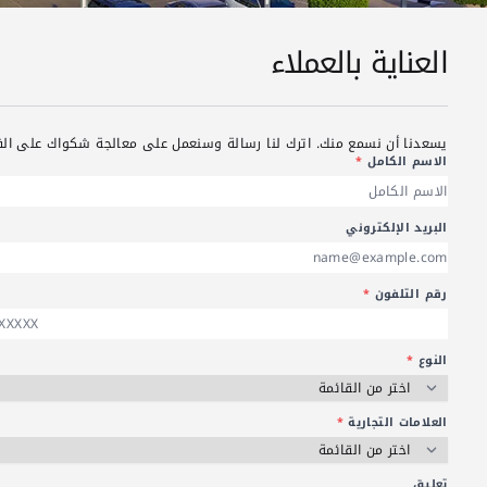
العناية بالعملاء
يسعدنا أن نسمع منك. اترك لنا رسالة وسنعمل على معالجة شكواك على الف
الاسم الكامل
*
البريد الإلكتروني
رقم التلفون
*
النوع
*
العلامات التجارية
*
تعليق