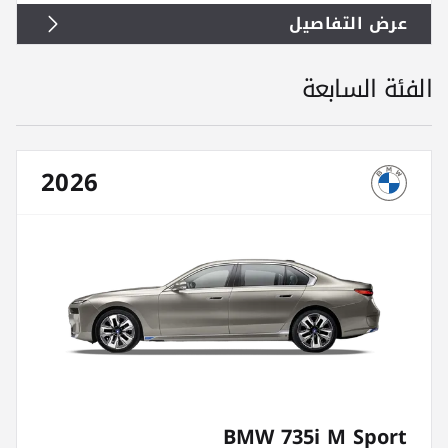
عرض التفاصيل
الفئة السابعة
2026
BMW 735i M Sport