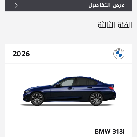
عرض التفاصيل
الفئة الثالثة
2026
BMW 318i