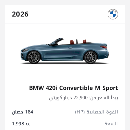
2026
BMW 420i Convertible M Sport
يبدأ السعر من:
22,900 دينار كويتي
القوة الحصانية (HP)
184 حصان
السعة
1,998 cc