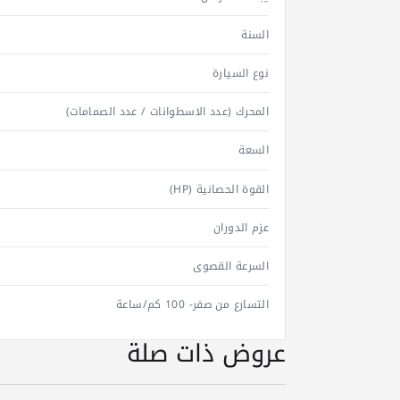
السنة
نوع السيارة
المحرك (عدد الاسطوانات / عدد الصمامات)
السعة
القوة الحصانية (HP)
عزم الدوران
السرعة القصوى
التسارع من صفر- 100 كم/ساعة
عروض ذات صلة