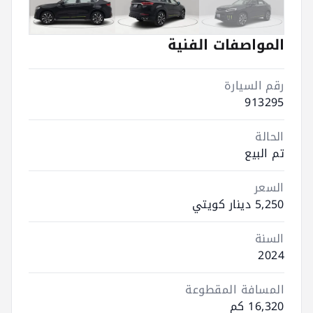
المواصفات الفنية
رقم السيارة
913295
الحالة
تم البيع
السعر
5,250 دينار كويتي
السنة
2024
المسافة المقطوعة
16,320 كم