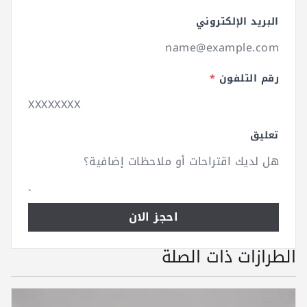
البريد الإلكتروني
رقم التلفون
*
تعليق
احجز الان
الطرازات ذات الصلة