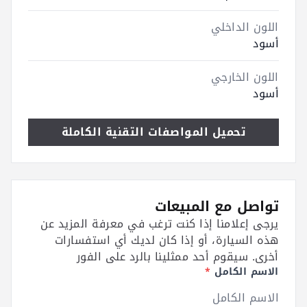
اللون الداخلي
أسود
اللون الخارجي
أسود
تحميل المواصفات التقنية الكاملة
تواصل مع المبيعات
يرجى إعلامنا إذا كنت ترغب في معرفة المزيد عن
هذه السيارة، أو إذا كان لديك أي استفسارات
أخرى. سيقوم أحد ممثلينا بالرد على الفور
الاسم الكامل
*