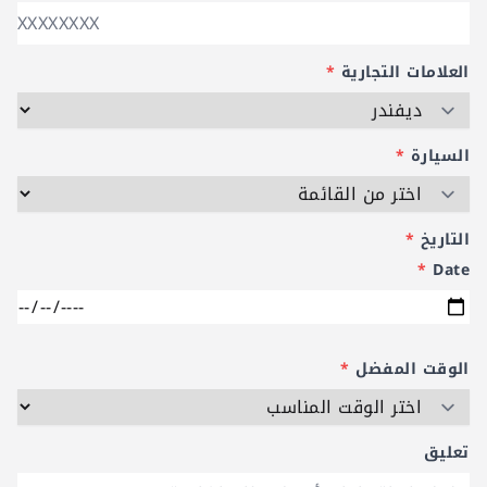
العلامات التجارية
*
السيارة
*
التاريخ
*
*
Date
الوقت المفضل
*
تعليق