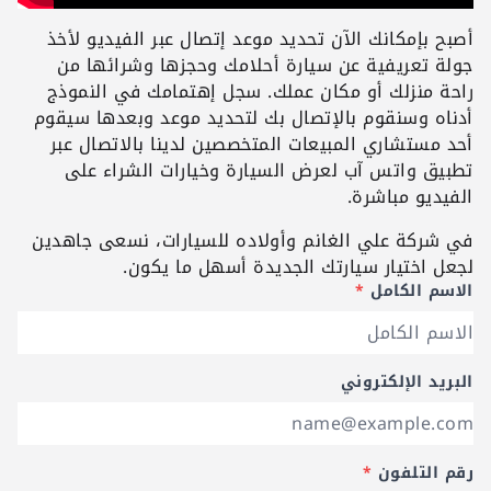
أصبح بإمكانك الآن تحديد موعد إتصال عبر الفيديو لأخذ
جولة تعريفية عن سيارة أحلامك وحجزها وشرائها من
راحة منزلك أو مكان عملك. سجل إهتمامك في النموذج
أدناه وسنقوم بالإتصال بك لتحديد موعد وبعدها سيقوم
أحد مستشاري المبيعات المتخصصين لدينا بالاتصال عبر
تطبيق واتس آب لعرض السيارة وخيارات الشراء على
الفيديو مباشرة.
في شركة علي الغانم وأولاده للسيارات، نسعى جاهدين
لجعل اختيار سيارتك الجديدة أسهل ما يكون.
الاسم الكامل
*
البريد الإلكتروني
رقم التلفون
*