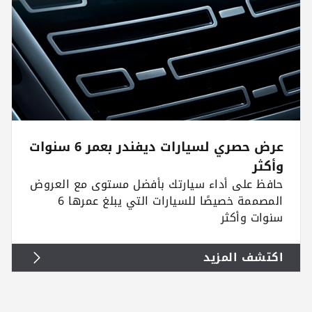
عرض حصري لسيارات ديفندر بعمر 6 سنوات
وأكثر
حافظ على أداء سيارتك بأفضل مستوى مع العروض
المصممة خصيصًا للسيارات التي يبلغ عمرها 6
سنوات وأكثر
اكتشف المزيد