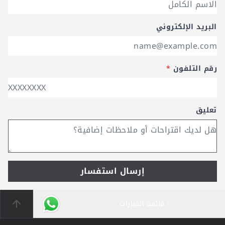
البريد الإلكتروني
رقم التلفون
*
تعليق
إرسال استفسار
قائمة الخيارات