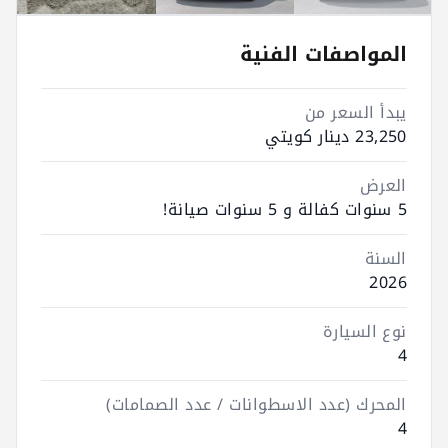
المواصفات الفنية
يبدأ السعر من
23,250 دينار كويتي
العرض
5 سنوات كفالة و 5 سنوات صيانة!
السنة
2026
نوع السيارة
4
المحرك (عدد الاسطوانات / عدد الصمامات)
4