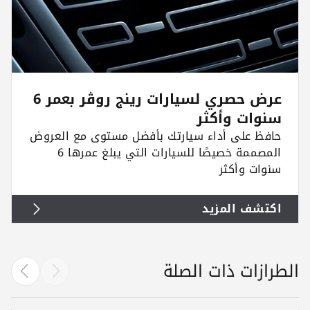
عرض حصري لسيارات رينج روڤر بعمر 6
سنوات وأكثر
حافظ على أداء سيارتك بأفضل مستوى مع العروض
المصممة خصيصًا للسيارات التي يبلغ عمرها 6
سنوات وأكثر
اكتشف المزيد
الطرازات ذات الصلة