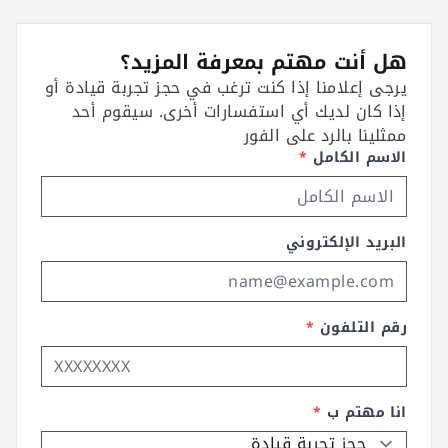
هل أنت مهتم بمعرفة المزيد؟
يرجى إعلامنا إذا كنت ترغب في حجز تجربة قيادة أو
إذا كان لديك أي استفسارات أخرى. سيقوم أحد
ممثلينا بالرد على الفور
الاسم الكامل
*
البريد الإلكتروني
رقم التلفون
*
انا مهتم ب
*