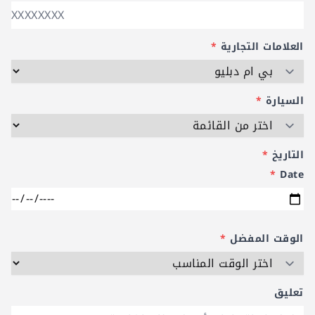
العلامات التجارية
*
السيارة
*
التاريخ
*
*
Date
الوقت المفضل
*
تعليق