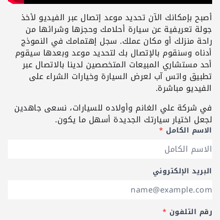
أصبح بإمكانك الآن تحديد موعد إتصال عبر الفيديو لأخذ
جولة تعريفية عن سيارة أحلامك وحجزها وشرائها من
راحة منزلك أو مكان عملك. سجل إهتمامك في النموذج
أدناه وسنقوم بالإتصال بك لتحديد موعد وبعدها سيقوم
أحد مستشاري المبيعات المتخصصين لدينا بالاتصال عبر
تطبيق واتس آب لعرض السيارة وخيارات الشراء على
الفيديو مباشرة.
في شركة علي الغانم وأولاده للسيارات، نسعى جاهدين
لجعل اختيار سيارتك الجديدة أسهل ما يكون.
الاسم الكامل
*
البريد الإلكتروني
رقم التلفون
*