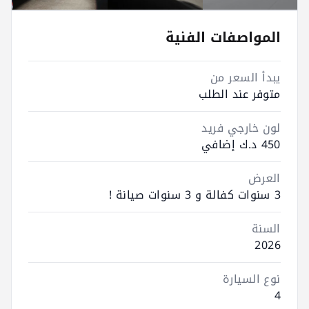
المواصفات الفنية
يبدأ السعر من
متوفر عند الطلب
لون خارجي فريد
450 د.ك إضافي
العرض
3 سنوات كفالة و 3 سنوات صيانة !
السنة
2026
نوع السيارة
4