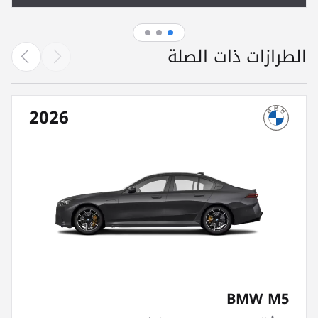
الطرازات ذات الصلة
2026
BMW M5