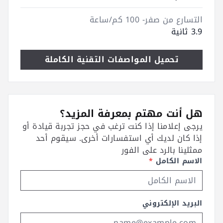
التسارع من صفر- 100 كم/ساعة
3.9 ثانية
تحميل المواصفات التقنية الكاملة
هل أنت مهتم بمعرفة المزيد؟
يرجى إعلامنا إذا كنت ترغب في حجز تجربة قيادة أو
إذا كان لديك أي استفسارات أخرى. سيقوم أحد
ممثلينا بالرد على الفور
الاسم الكامل
*
البريد الإلكتروني