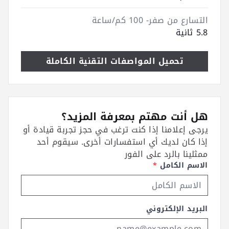
التسارع من صفر- 100 كم/ساعة
5.8 ثانية
تحميل المواصفات التقنية الكاملة
هل أنت مهتم بمعرفة المزيد؟
يرجى إعلامنا إذا كنت ترغب في حجز تجربة قيادة أو
إذا كان لديك أي استفسارات أخرى. سيقوم أحد
ممثلينا بالرد على الفور
الاسم الكامل
*
البريد الإلكتروني