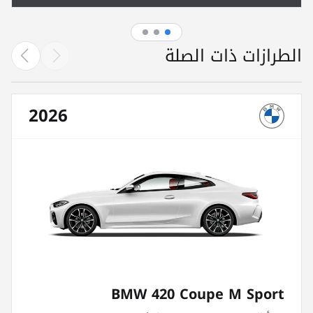
الطرازات ذات الصلة
2026
BMW 420 Coupe M Sport