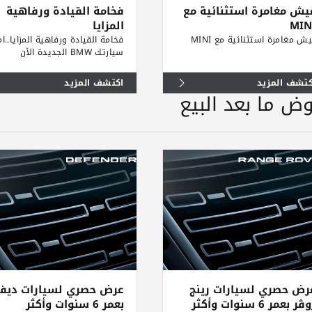
يش مغامرة استثنائية مع
فخامة القيادة ورفاهية
MIN
المزايا
ش مغامرة استثنائية مع MINI
فخامة القيادة ورفاهية المزايا..ا
سيارتك BMW الجديدة الآن
كتشف المزيد
اكتشف المزيد
ض ما بعد البيع
رض حصري لسيارات رينج
عرض حصري لسيارات ديفن
ڤر بعمر 6 سنوات وأكثر
بعمر 6 سنوات وأكثر