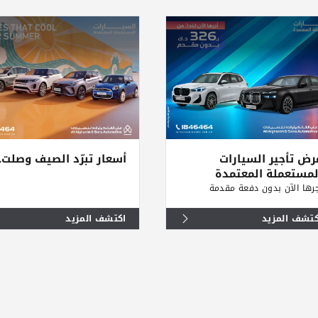
رض تأجير السيارات
أسعار تبرّد الصيف وصلت.
لمستعملة المعتمدة
رها الآن بدون دفعة مقدمة
كتشف المزيد
اكتشف المزيد