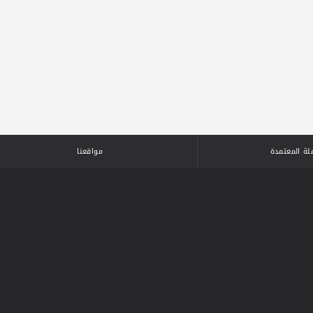
لة المعتمدة
مواقعنا