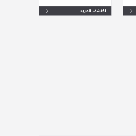
اكتشف المزيد