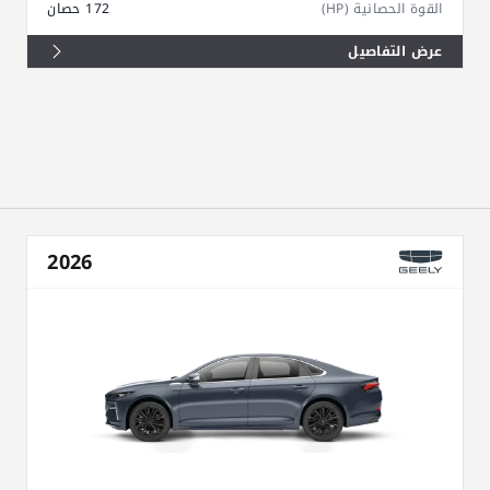
القوة الحصانية (HP)
172 حصان
عرض التفاصيل
2026