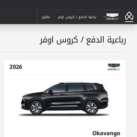
جيلي
رباعية الدفع / كروس اوفر
صالون
رباعية الدفع / كروس اوفر
صالون
رباعية الدفع / كروس اوفر
2026
Okavango