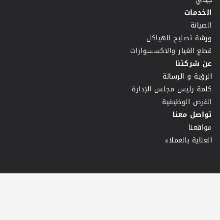
الخدمات
الصيانة
ورشة تصليح الهياكل
قطع الغيار والاكسسوارات
عن شركتنا
الرؤية و الرسالة
كلمة رئيس مجلس الإدارة
الفرص الوظيفية
تواصل معنا
مواقعنا
العناية بالعملاء