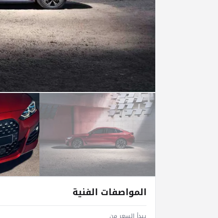
المواصفات الفنية
يبدأ السعر من