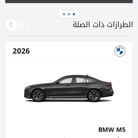
الطرازات ذات الصلة
2026
BMW M5