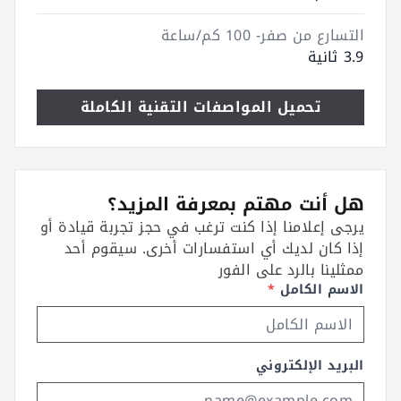
التسارع من صفر- 100 كم/ساعة
3.9 ثانية
تحميل المواصفات التقنية الكاملة
هل أنت مهتم بمعرفة المزيد؟
يرجى إعلامنا إذا كنت ترغب في حجز تجربة قيادة أو
إذا كان لديك أي استفسارات أخرى. سيقوم أحد
ممثلينا بالرد على الفور
الاسم الكامل
*
البريد الإلكتروني