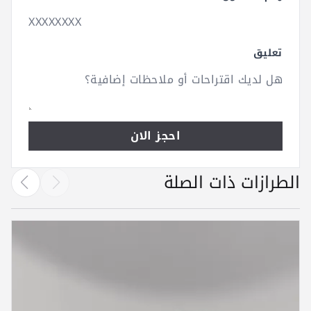
تعليق
احجز الان
الطرازات ذات الصلة