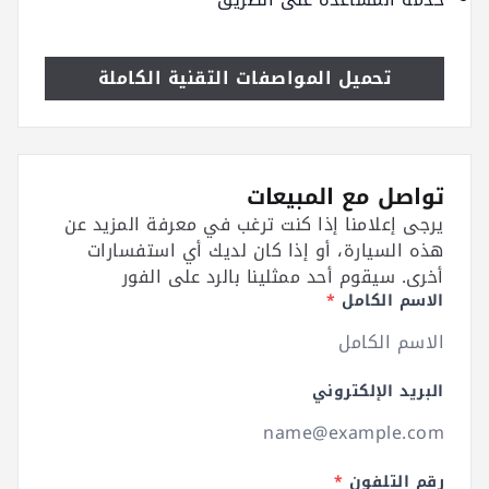
تحميل المواصفات التقنية الكاملة
تواصل مع المبيعات
يرجى إعلامنا إذا كنت ترغب في معرفة المزيد عن
هذه السيارة، أو إذا كان لديك أي استفسارات
أخرى. سيقوم أحد ممثلينا بالرد على الفور
الاسم الكامل
*
البريد الإلكتروني
رقم التلفون
*