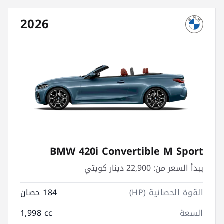
2026
BMW 420i Convertible M Sport
يبدأ السعر من:
22,900 دينار كويتي
القوة الحصانية (HP)
184 حصان
السعة
1,998 cc