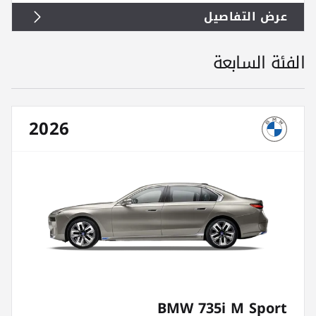
عرض التفاصيل
الفئة السابعة
2026
BMW 735i M Sport