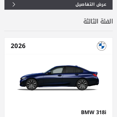
عرض التفاصيل
الفئة الثالثة
2026
BMW 318i