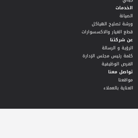
الخدمات
الصيانة
ورشة تصليح الهياكل
قطع الغيار والاكسسوارات
عن شركتنا
الرؤية و الرسالة
كلمة رئيس مجلس الإدارة
الفرص الوظيفية
تواصل معنا
مواقعنا
العناية بالعملاء