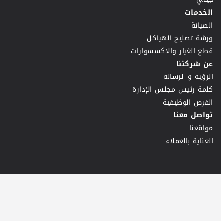
الخدمات
الصيانة
ورشة تصليح الهياكل
قطع الغيار والاكسسوارات
عن شركتنا
الرؤية و الرسالة
كلمة رئيس مجلس الإدارة
الفرص الوظيفية
تواصل معنا
مواقعنا
العناية بالعملاء