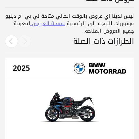
ليس لدينا اي عروض بالوقت الحالي متاحة لي بي ام دبليو
موتورراد. التوجه الى الرئيسية
صفحة العروض
لمعرفة
جميع العروض المتاحة.
الطرازات ذات الصلة
2025