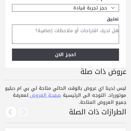
تعليق
احجز الان
عروض ذات صلة
ليس لدينا اي عروض بالوقت الحالي متاحة لي بي ام دبليو
موتورراد. التوجه الى الرئيسية
صفحة العروض
لمعرفة
جميع العروض المتاحة.
الطرازات ذات الصلة