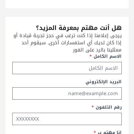
هل أنت مهتم بمعرفة المزيد؟
يرجى إعلامنا إذا كنت ترغب في حجز تجربة قيادة أو
إذا كان لديك أي استفسارات أخرى. سيقوم أحد
ممثلينا بالرد على الفور
الاسم الكامل
*
البريد الإلكتروني
رقم التلفون
*
انا مهتم ب
*