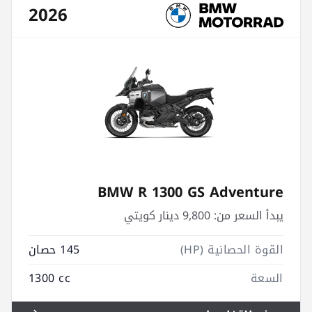
2026
BMW R 1300 GS Adventure
يبدأ السعر من:
9,800 دينار كويتي
القوة الحصانية (HP)
145 حصان
السعة
1300 cc