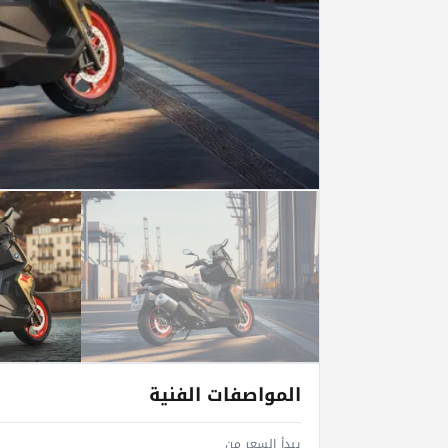
المواصفات الفنية
يبدأ السعر من