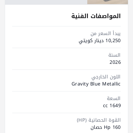
المواصفات الفنية
يبدأ السعر من
10,250 دينار كويتي
السنة
2026
اللون الخارجي
Gravity Blue Metallic
السعة
1649 cc
القوة الحصانية (HP)
160 Hp حصان