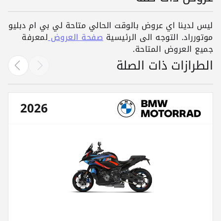
ليس لدينا اي عروض بالوقت الحالي متاحة لي بي ام دبليو
موتورراد. التوجه الى الرئيسية
صفحة العروض
لمعرفة
جميع العروض المتاحة.
الطرازات ذات الصلة
2026