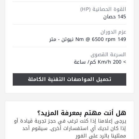
القوة الحصانية (HP)
145 حصان
عزم الدوران
149 Nm @ 6500 rpm نيوتن - متر
السرعة القصوى
> 200 Km/h كم/ ساعة
تحميل المواصفات التقنية الكاملة
هل أنت مهتم بمعرفة المزيد؟
يرجى إعلامنا إذا كنت ترغب في حجز تجربة قيادة أو
إذا كان لديك أي استفسارات أخرى. سيقوم أحد
ممثلينا بالرد على الفور