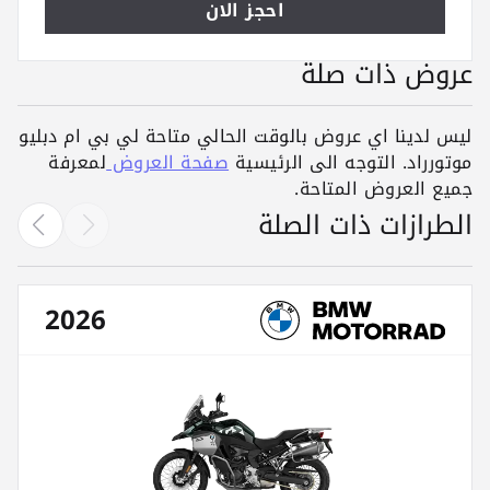
احجز الان
عروض ذات صلة
ليس لدينا اي عروض بالوقت الحالي متاحة لي بي ام دبليو
موتورراد. التوجه الى الرئيسية
صفحة العروض
لمعرفة
جميع العروض المتاحة.
الطرازات ذات الصلة
2026