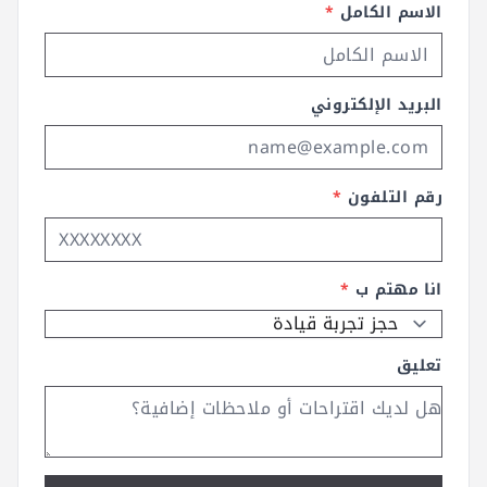
الاسم الكامل
*
البريد الإلكتروني
رقم التلفون
*
انا مهتم ب
*
تعليق