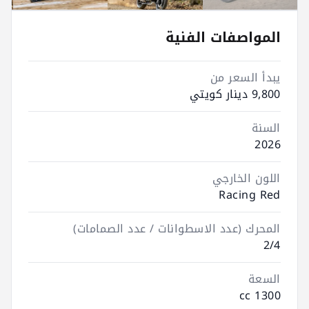
المواصفات الفنية
يبدأ السعر من
9,800 دينار كويتي
السنة
2026
اللون الخارجي
Racing Red
المحرك (عدد الاسطوانات / عدد الصمامات)
2/4
السعة
1300 cc