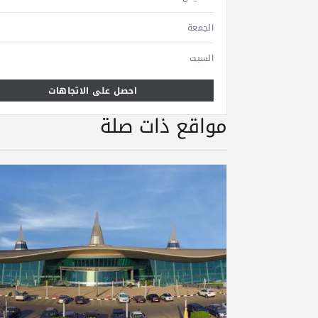
الجمعة
السبت
احصل على الاتجاهات
مواقع ذات صلة