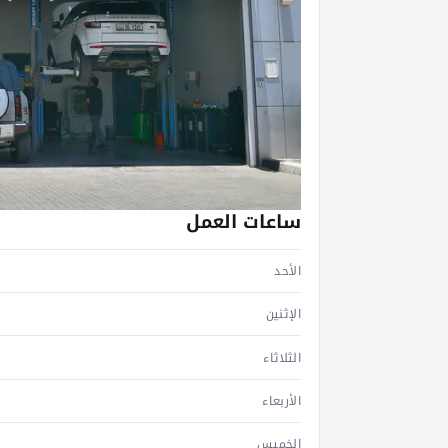
ساعات العمل
الأحد
الإثنين
الثلاثاء
الأربعاء
الخميس