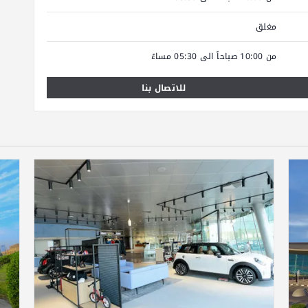
مغلق
من 10:00 صباحاً الى 05:30 مساءً
للاتصال بنا