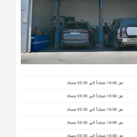
من 10:00 صباحاً الى 05:30 مساءً
من 10:00 صباحاً الى 05:30 مساءً
من 10:00 صباحاً الى 05:30 مساءً
من 10:00 صباحاً الى 05:30 مساءً
من 10:00 صباحاً الى 05:30 مساءً