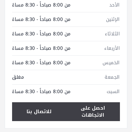
الأحد
من 8:00 صباحاً - 8:30 مساءً
الإثنين
من 8:00 صباحاً - 8:30 مساءً
الثلاثاء
من 8:00 صباحاً - 8:30 مساءً
الأربعاء
من 8:00 صباحاً - 8:30 مساءً
الخميس
من 8:00 صباحاً - 8:30 مساءً
الجمعة
مغلق
السبت
من 8:00 صباحاً - 8:30 مساءً
احصل على
للاتصال بنا
الاتجاهات