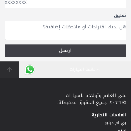
تعليق
ارسل
قائمة الخيارات
علي الغانم وأولاده للسيارات
© ٢٠٢٦. جميع الحقوق محفوظة.
العلامات التجارية
بي ام دبليو
ميني