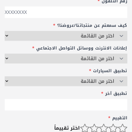
رقم التلفون
*
كيف سمعتم عن منتجاتنا/عروضنا؟
*
إعلانات الانترنت ووسائل التواصل الاجتماعي
*
تطبيق السيارات
*
تطبيق آخر
*
التقييم
*
اختر تقييماً