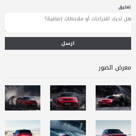
تعليق
ارسل
معرض الصور