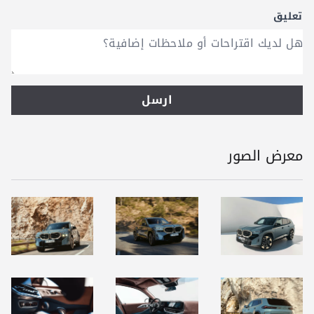
تعليق
ارسل
معرض الصور