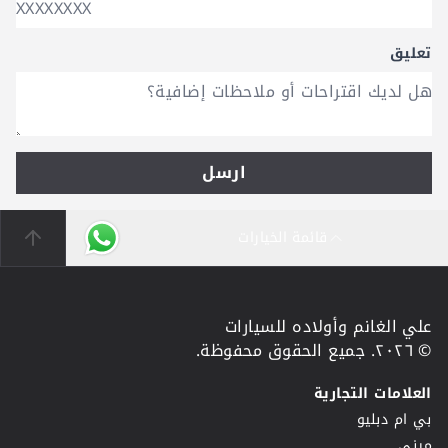
تعليق
ارسل
قائمة الخيارات
علي الغانم وأولاده للسيارات
© ٢٠٢٦. جميع الحقوق محفوظة.
العلامات التجارية
بي ام دبليو
ميني