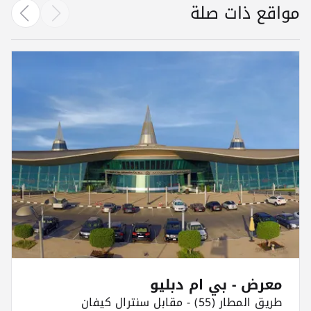
مواقع ذات صلة
معرض - بي ام دبليو
طريق المطار (55) - مقابل سنترال كيفان