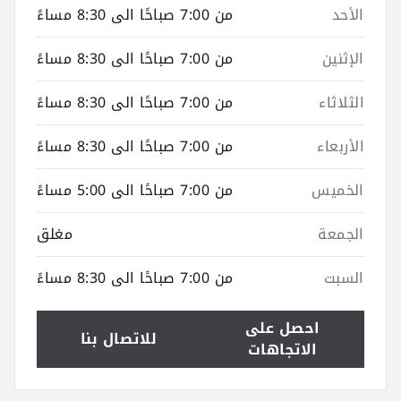
الأحد
من 7:00 صباحًا الى 8:30 مساءً
الإثنين
من 7:00 صباحًا الى 8:30 مساءً
الثلاثاء
من 7:00 صباحًا الى 8:30 مساءً
الأربعاء
من 7:00 صباحًا الى 8:30 مساءً
الخميس
من 7:00 صباحًا الى 5:00 مساءً
الجمعة
مغلق
السبت
من 7:00 صباحًا الى 8:30 مساءً
احصل على
للاتصال بنا
الاتجاهات