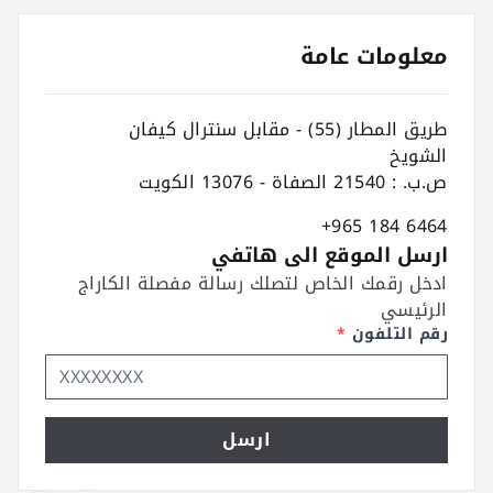
معلومات عامة
طريق المطار (55) - مقابل سنترال كيفان
الشويخ
ص.ب. : 21540 الصفاة - 13076 الكويت
+965 184 6464
ارسل الموقع الى هاتفي
ادخل رقمك الخاص لتصلك رسالة مفصلة الكاراج
الرئيسي
رقم التلفون
*
ارسل