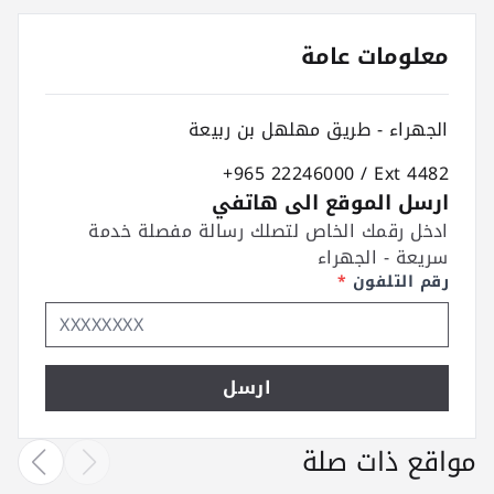
معلومات عامة
الجهراء - طريق مهلهل بن ربيعة
+965 22246000 / Ext 4482
ارسل الموقع الى هاتفي
ادخل رقمك الخاص لتصلك رسالة مفصلة خدمة
سريعة - الجهراء
رقم التلفون
*
ارسل
مواقع ذات صلة