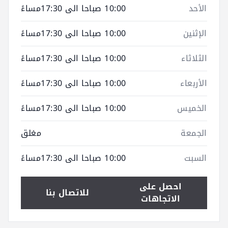
الأحد
10:00 صباحا الى 17:30مساءً
الإثنين
10:00 صباحا الى 17:30مساءً
الثلاثاء
10:00 صباحا الى 17:30مساءً
الأربعاء
10:00 صباحا الى 17:30مساءً
الخميس
10:00 صباحا الى 17:30مساءً
الجمعة
مغلق
السبت
10:00 صباحا الى 17:30مساءً
احصل على
للاتصال بنا
الاتجاهات