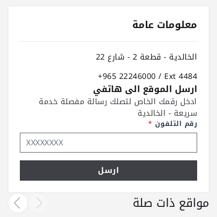
معلومات عامة
الخالدية - قطعة 2 - شارع 22
+965 22246000 / Ext 4484
ارسل الموقع الى هاتفي
ادخل رقمك الخاص لتصلك رسالة مفصلة خدمة
سريعة - الخالدية
رقم التلفون
*
ارسل
مواقع ذات صلة