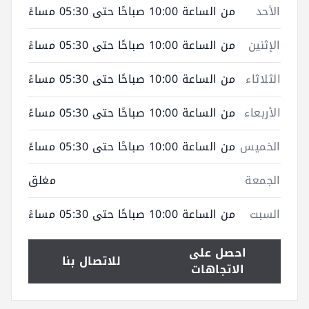
الأحد
من الساعة 10:00 صباحًا حتى 05:30 مساءً
الإثنين
من الساعة 10:00 صباحًا حتى 05:30 مساءً
الثلاثاء
من الساعة 10:00 صباحًا حتى 05:30 مساءً
الأربعاء
من الساعة 10:00 صباحًا حتى 05:30 مساءً
الخميس
من الساعة 10:00 صباحًا حتى 05:30 مساءً
الجمعة
مغلق
السبت
من الساعة 10:00 صباحًا حتى 05:30 مساءً
احصل على
للاتصال بنا
الاتجاهات