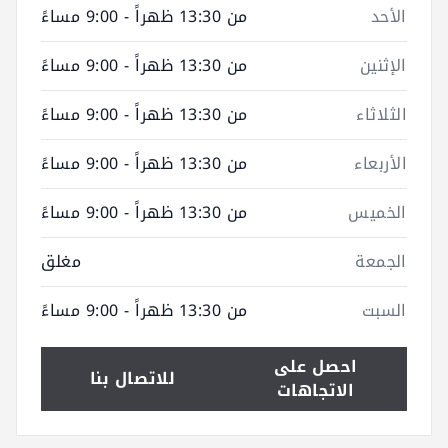
الأحد
من 13:30 ظهراً - 9:00 مساءً
الإثنين
من 13:30 ظهراً - 9:00 مساءً
الثلاثاء
من 13:30 ظهراً - 9:00 مساءً
الأربعاء
من 13:30 ظهراً - 9:00 مساءً
الخميس
من 13:30 ظهراً - 9:00 مساءً
الجمعة
مغلق
السبت
من 13:30 ظهراً - 9:00 مساءً
احصل على
للاتصال بنا
الاتجاهات