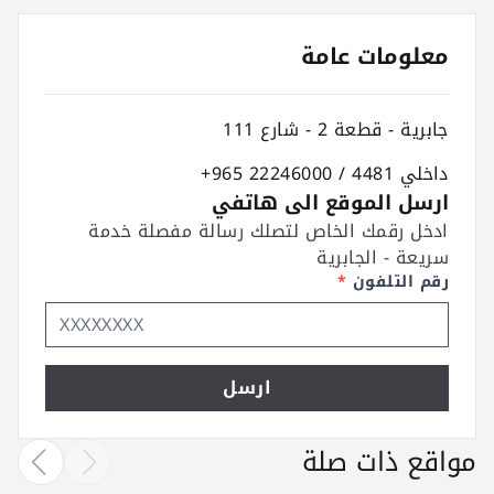
معلومات عامة
جابرية - قطعة 2 - شارع 111
+965 22246000 / داخلي 4481
ارسل الموقع الى هاتفي
ادخل رقمك الخاص لتصلك رسالة مفصلة خدمة
سريعة - الجابرية
رقم التلفون
*
ارسل
مواقع ذات صلة